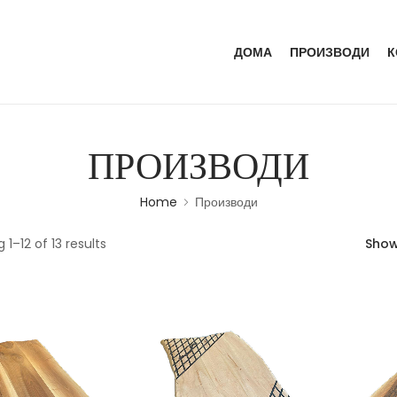
ДОМА
ПРОИЗВОДИ
К
ПРОИЗВОДИ
Home
Производи
 1–12 of 13 results
Sho