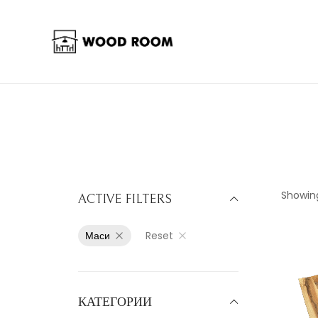
Showing
ACTIVE FILTERS
Маси
Reset
КАТЕГОРИИ