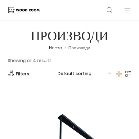
ПРОИЗВОДИ
Home
Производи
Showing all 4 results
Default sorting
Filters