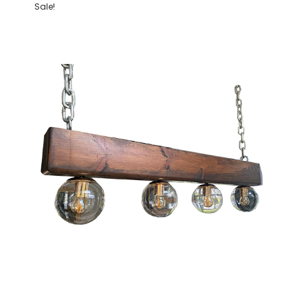
Sale!