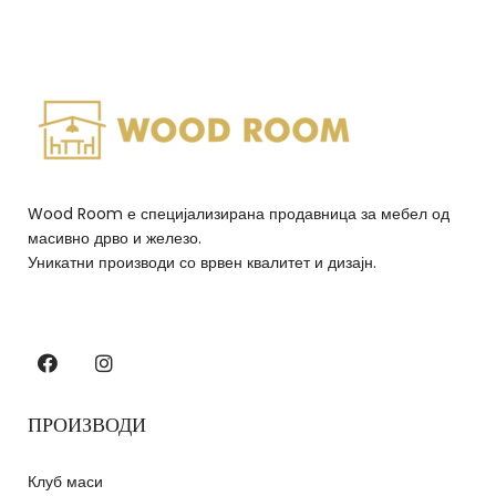
Wood Room е специјализирана продавница за мебел од
масивно дрво и железо.
Уникатни производи со врвен квалитет и дизајн.
ПРОИЗВОДИ
Клуб маси