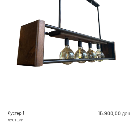
Лустер 1
15.900,00
ден
ЛУСТЕРИ