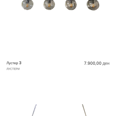
Лустер 3
7.900,00
ден
ЛУСТЕРИ