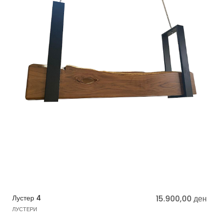
Лустер 4
15.900,00
ден
ЛУСТЕРИ