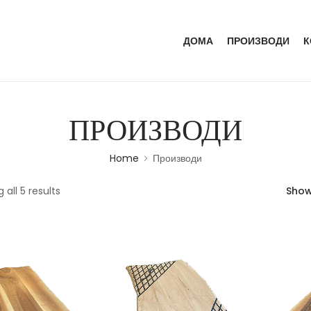
ДОМА
ПРОИЗВОДИ
К
ПРОИЗВОДИ
Home
Производи
 all 5 results
Sho