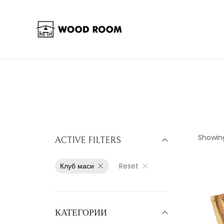
Showing
ACTIVE FILTERS
Клуб маси
Reset
КАТЕГОРИИ