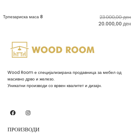
Трпезариска маса 8
23.000,00
ден
20.000,00
ден
Wood Room е специјализирана продавница за мебел од
масивно дрво и железо.
Уникатни производи со врвен квалитет и дизајн.
ПРОИЗВОДИ