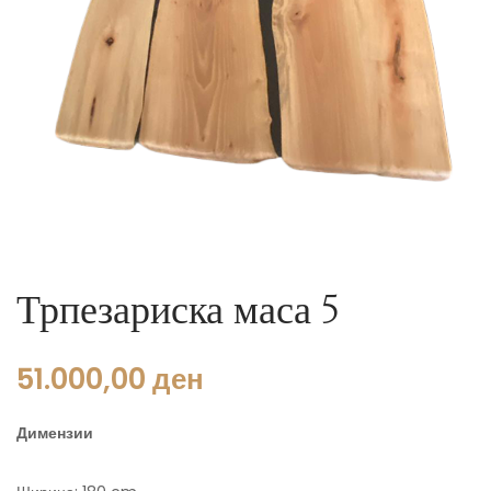
Трпезариска маса 5
51.000,00
ден
Димензии