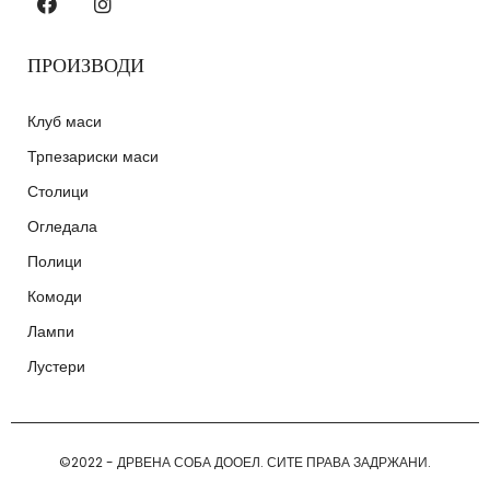
ПРОИЗВОДИ
Клуб маси
Трпезариски маси
Столици
Огледала
Полици
Комоди
Лампи
Лустери
©2022 - ДРВЕНА СОБА ДООЕЛ. СИТЕ ПРАВА ЗАДРЖАНИ.