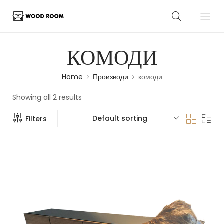
КОМОДИ
Home
Производи
комоди
Showing all 2 results
Default sorting
Filters