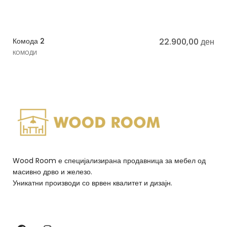
Комода 2
22.900,00
ден
КОМОДИ
Wood Room е специјализирана продавница за мебел од
масивно дрво и железо.
Уникатни производи со врвен квалитет и дизајн.