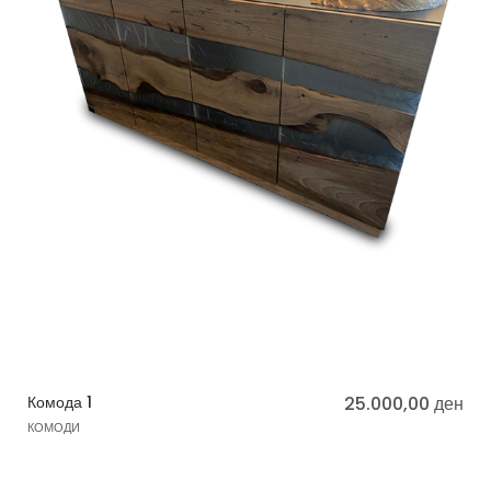
Комода 1
25.000,00
ден
КОМОДИ