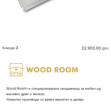
Комода 2
22.900,00
ден
Wood Room е специјализирана продавница за мебел од
масивно дрво и железо.
Уникатни производи со врвен квалитет и дизајн.