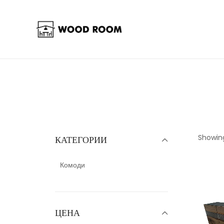
Showing
КАТЕГОРИИ
Комоди
ЦЕНА