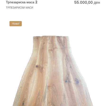
Трпезариска маса 2
55.000,00
ден
ТРПЕЗАРИСКИ МАСИ
Ново!