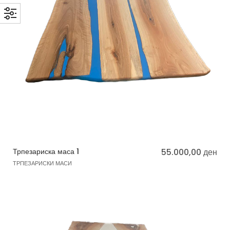
Трпезариска маса 1
55.000,00
ден
ТРПЕЗАРИСКИ МАСИ