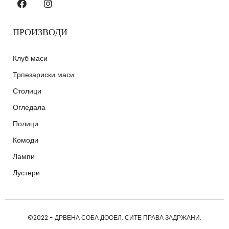
ПРОИЗВОДИ
Клуб маси
Трпезариски маси
Столици
Огледала
Полици
Комоди
Лампи
Лустери
©2022 - ДРВЕНА СОБА ДООЕЛ. СИТЕ ПРАВА ЗАДРЖАНИ.