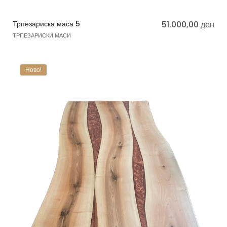
Трпезариска маса 5
51.000,00
ден
ТРПЕЗАРИСКИ МАСИ
Ново!