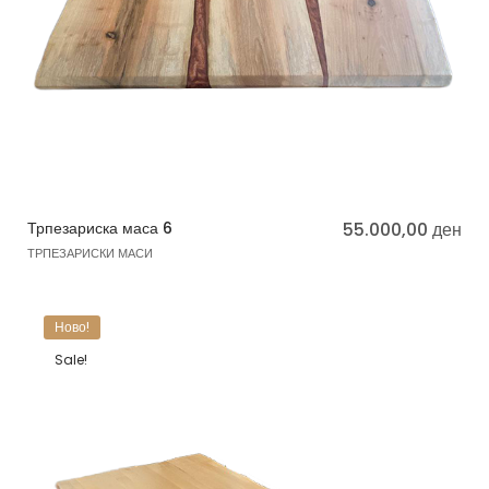
Трпезариска маса 6
55.000,00
ден
ТРПЕЗАРИСКИ МАСИ
Ново!
Sale!