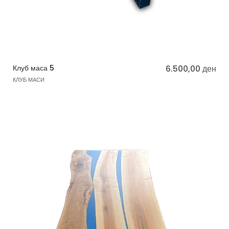
Клуб маса 5
6.500,00
ден
КЛУБ МАСИ