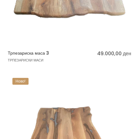
Трпезариска маса 3
49.000,00
ден
ТРПЕЗАРИСКИ МАСИ
Ново!