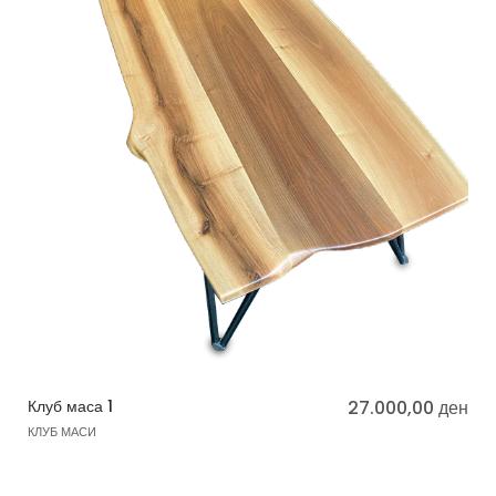
Клуб маса 1
27.000,00
ден
КЛУБ МАСИ