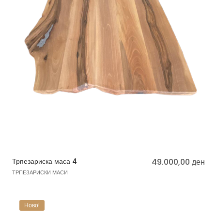
Трпезариска маса 4
49.000,00
ден
ТРПЕЗАРИСКИ МАСИ
Ново!