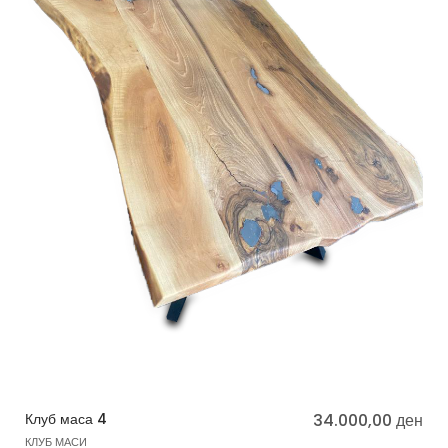
Клуб маса 4
34.000,00
ден
КЛУБ МАСИ