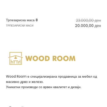
Трпезариска маса 8
23.000,00
ден
20.000,00
ден
ТРПЕЗАРИСКИ МАСИ
Wood Room е специјализирана продавница за мебел од
масивно дрво и железо.
Уникатни производи со врвен квалитет и дизајн.