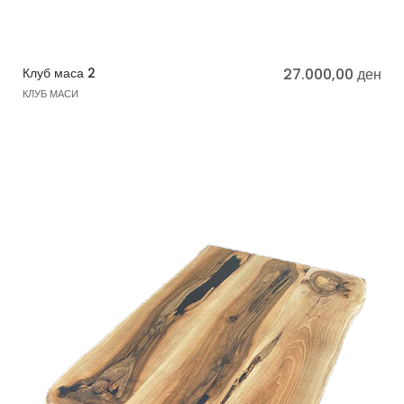
Клуб маса 2
27.000,00
ден
КЛУБ МАСИ