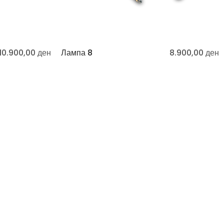
10.900,00
ден
Лампа 8
8.900,00
ден