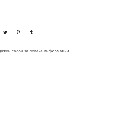
дажен салон за повеќе информации.