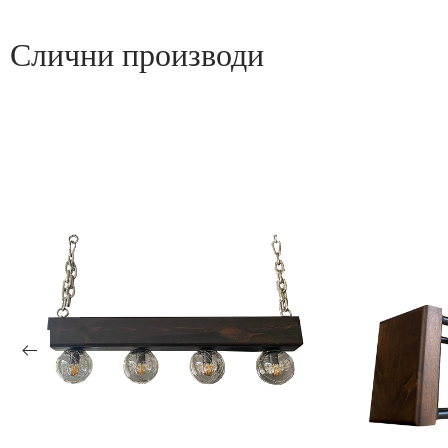
Слични производи