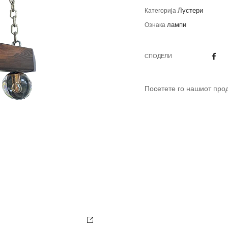
Лустери
Категорија
лампи
Ознака
СПОДЕЛИ
Посетете го нашиот про