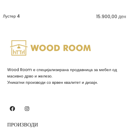
Лустер 4
15.900,00
ден
Wood Room е специјализирана продавница за мебел од
масивно дрво и железо.
Уникатни производи со врвен квалитет и дизајн.
ПРОИЗВОДИ