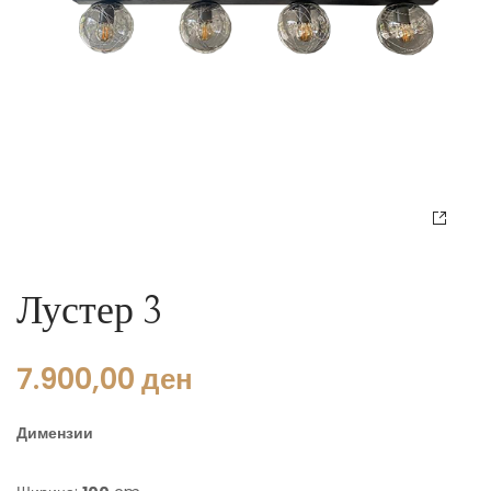
Лустер 3
7.900,00
ден
Димензии