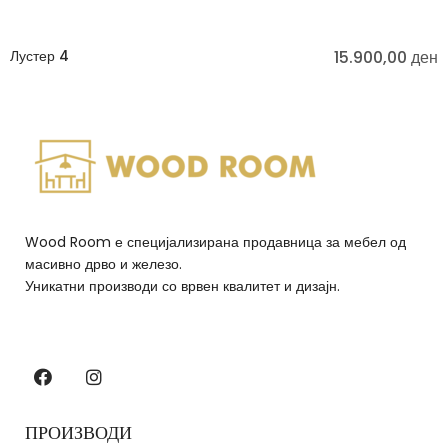
Лустер 4
15.900,00
ден
Wood Room е специјализирана продавница за мебел од
масивно дрво и железо.
Уникатни производи со врвен квалитет и дизајн.
ПРОИЗВОДИ