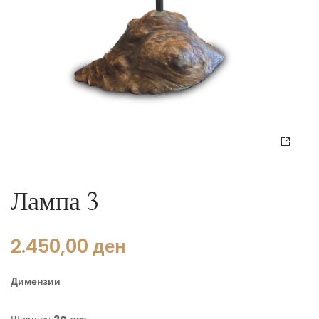
Лампа 3
2.450,00
ден
Димензии