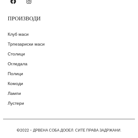
ПРОИЗВОДИ
Клуб маси
Трпезариски маси
Столици
Огледала
Полици
Комоди
Лампи
Лустери
©2022 - ДРВЕНА СОБА ДООЕЛ. СИТЕ ПРАВА ЗАДРЖАНИ.