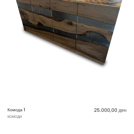
Комода 1
25.000,00
ден
КОМОДИ