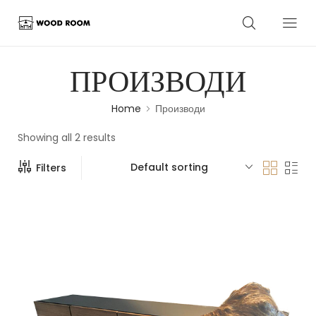
ПРОИЗВОДИ
Home
Производи
Showing all 2 results
Default sorting
Filters