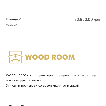
Комода 2
22.900,00
ден
КОМОДИ
Wood Room е специјализирана продавница за мебел од
масивно дрво и железо.
Уникатни производи со врвен квалитет и дизајн.