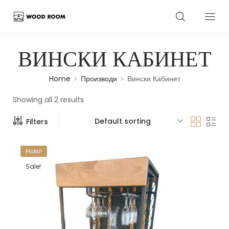
ВИНСКИ КАБИНЕТ
Home
Производи
Вински Кабинет
Showing all 2 results
Default sorting
Filters
Ново!
Sale!