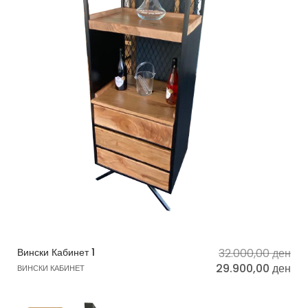
Вински Кабинет 1
32.000,00
ден
29.900,00
ден
ВИНСКИ КАБИНЕТ