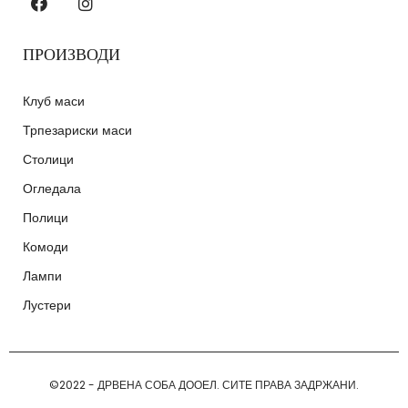
ПРОИЗВОДИ
Клуб маси
Трпезариски маси
Столици
Огледала
Полици
Комоди
Лампи
Лустери
©2022 - ДРВЕНА СОБА ДООЕЛ. СИТЕ ПРАВА ЗАДРЖАНИ.