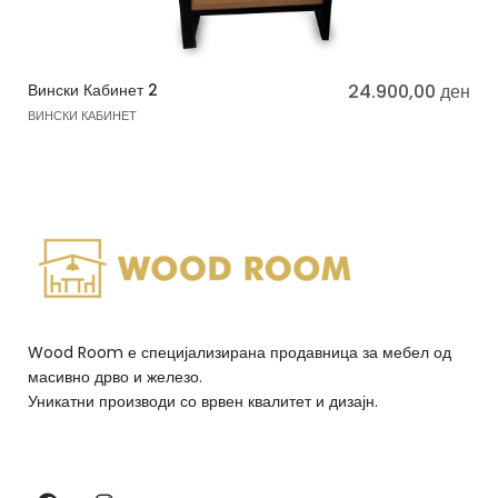
Вински Кабинет 2
24.900,00
ден
ВИНСКИ КАБИНЕТ
Wood Room е специјализирана продавница за мебел од
масивно дрво и железо.
Уникатни производи со врвен квалитет и дизајн.