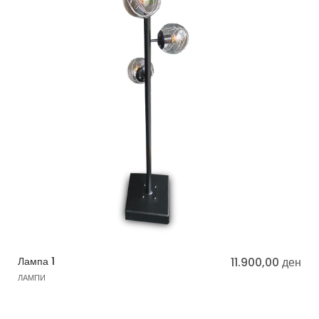
Лампа 1
11.900,00
ден
ЛАМПИ