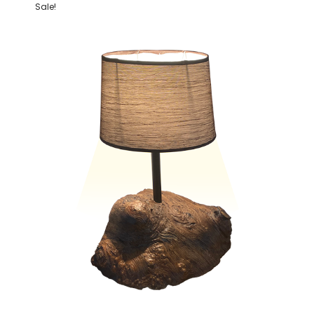
Sale!