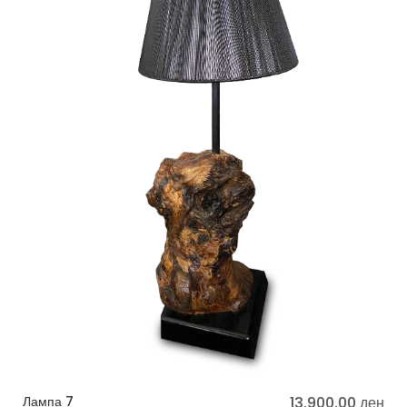
Лампа 7
13.900,00
ден