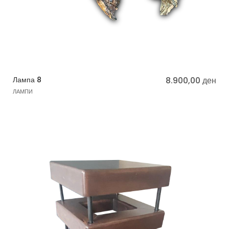
Лампа 8
8.900,00
ден
ЛАМПИ