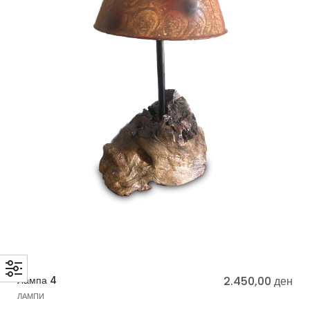
Лампа 4
2.450,00
ден
ЛАМПИ