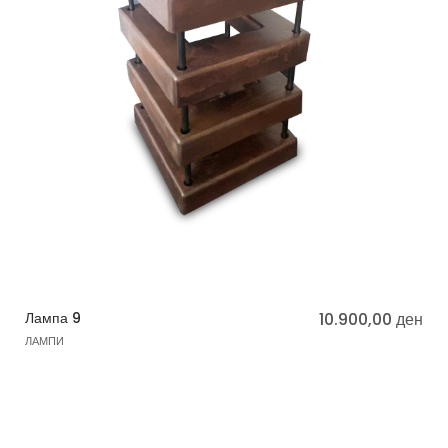
Лампа 9
10.900,00
ден
ЛАМПИ