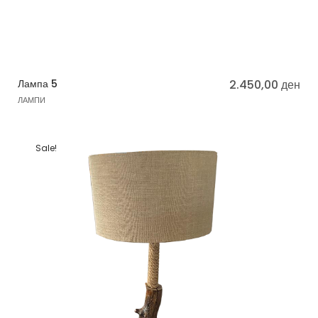
Лампа 5
2.450,00
ден
ЛАМПИ
Sale!