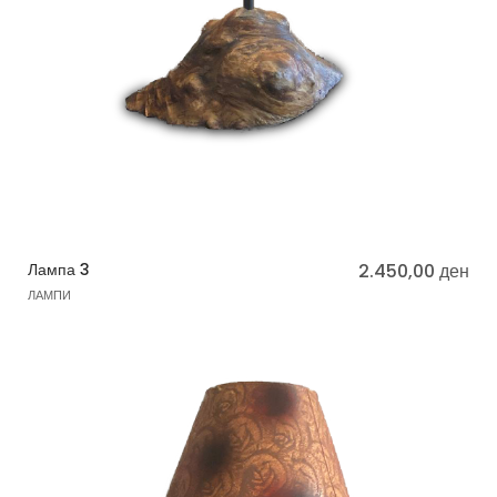
Лампа 3
2.450,00
ден
ЛАМПИ