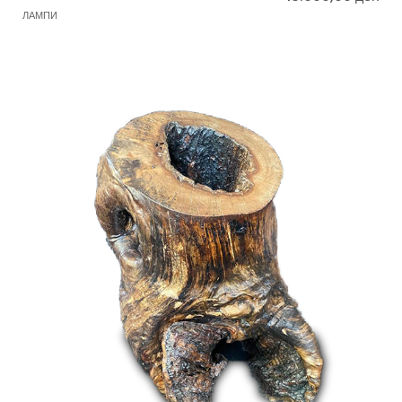
ЛАМПИ