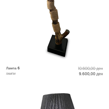
Лампа 6
10.600,00
ден
9.600,00
ден
ЛАМПИ