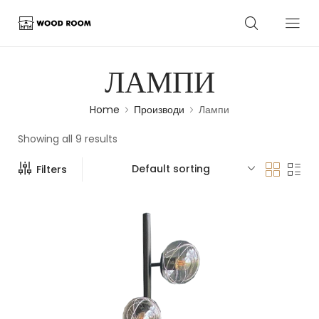
ЛАМПИ
Home
Производи
Лампи
Showing all 9 results
Default sorting
Filters