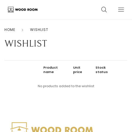
HOME
WISHLIST
WISHLIST
Product
Unit
Stock
name
price
status
No products added to the wishlist