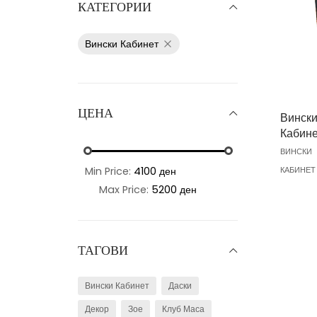
КАТЕГОРИИ
Вински Кабинет
ЦЕНА
Винск
Кабине
ВИНСКИ
Min Price:
4100 ден
КАБИНЕТ
Max Price:
5200 ден
ТАГОВИ
Вински Кабинет
Даски
Декор
Зое
Клуб Маса