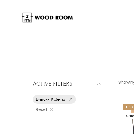
Showing
ACTIVE FILTERS
Вински Кабинет
Ново
Reset
Sale