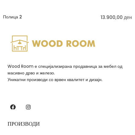
Полица 2
13.900,00
ден
Wood Room е специјализирана продавница за мебел од
масивно дрво и железо.
Уникатни производи со врвен квалитет и дизајн.
ПРОИЗВОДИ