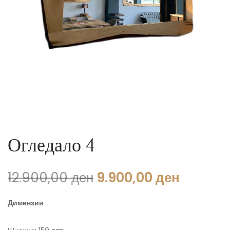
Огледало 4
12.900,00
ден
9.900,00
ден
Димензии