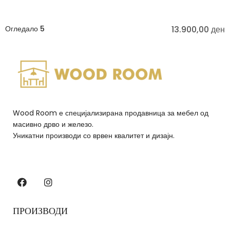
Огледало 5
13.900,00
ден
Wood Room е специјализирана продавница за мебел од
масивно дрво и железо.
Уникатни производи со врвен квалитет и дизајн.
ПРОИЗВОДИ