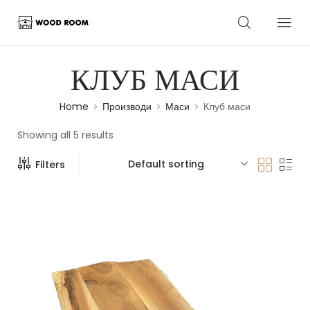
КЛУБ МАСИ
Home
Производи
Маси
Клуб маси
Showing all 5 results
Default sorting
Filters