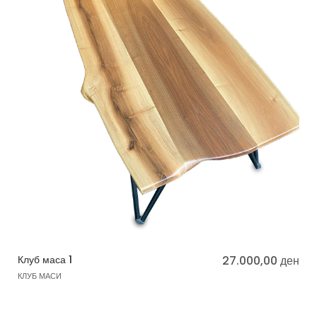
Клуб маса 1
27.000,00
ден
КЛУБ МАСИ