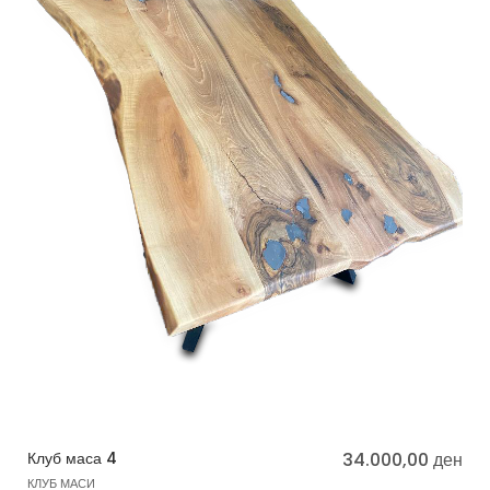
Клуб маса 4
34.000,00
ден
КЛУБ МАСИ