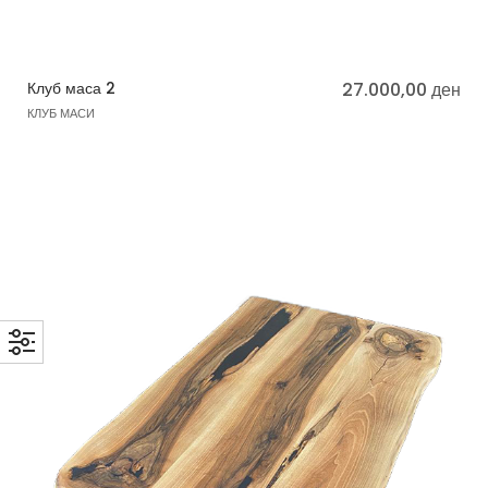
Клуб маса 2
27.000,00
ден
КЛУБ МАСИ