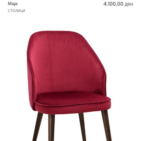
Маја
4.100,00
ден
СТОЛИЦИ