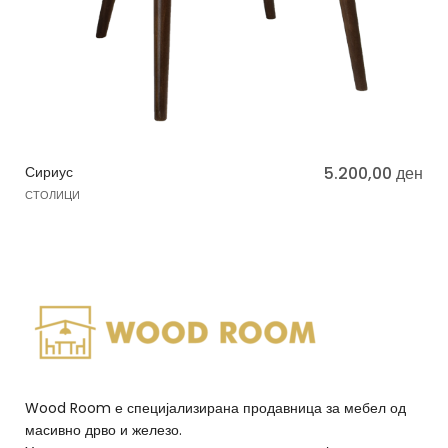
Сириус
5.200,00
ден
СТОЛИЦИ
Wood Room е специјализирана продавница за мебел од
масивно дрво и железо.