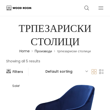
ТРПЕЗАРИСКИ
СТОЛИЦИ
Home
Производи
трпезариски столици
Showing all 5 results
Default sorting
Filters
Sale!