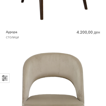
Аурора
4.200,00
ден
СТОЛИЦИ