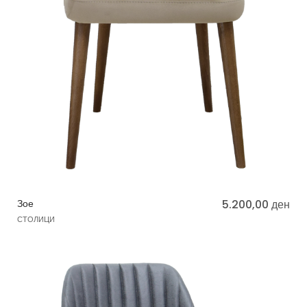
Зое
5.200,00
ден
СТОЛИЦИ