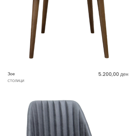
Зое
5.200,00
ден
СТОЛИЦИ