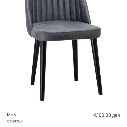
Маја
4.100,00
ден
СТОЛИЦИ