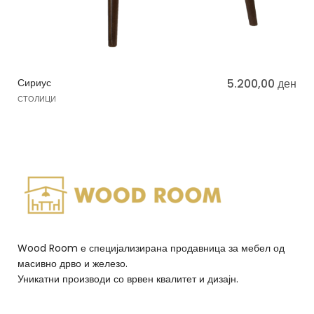
Сириус
5.200,00
ден
СТОЛИЦИ
Wood Room е специјализирана продавница за мебел од
масивно дрво и железо.
Уникатни производи со врвен квалитет и дизајн.