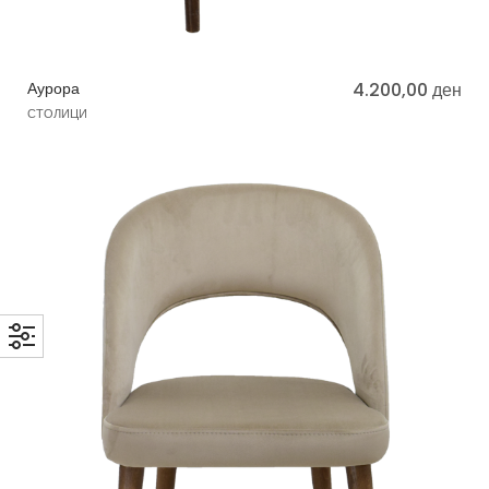
Аурора
4.200,00
ден
СТОЛИЦИ