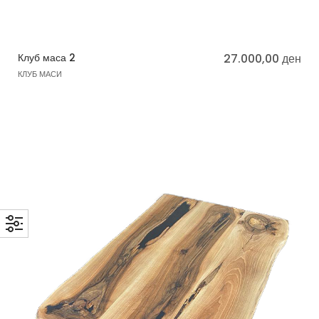
Клуб маса 2
27.000,00
ден
КЛУБ МАСИ