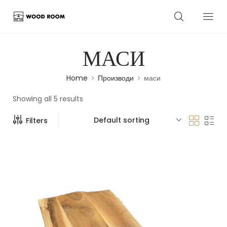
МАСИ
Home
Производи
маси
Showing all 5 results
Default sorting
Filters