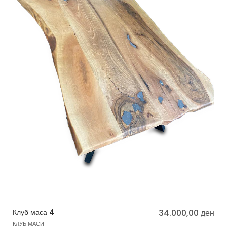
Клуб маса 4
34.000,00
ден
КЛУБ МАСИ