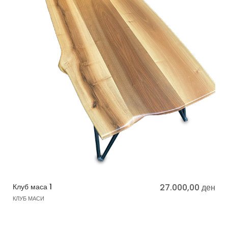
Клуб маса 1
27.000,00
ден
КЛУБ МАСИ