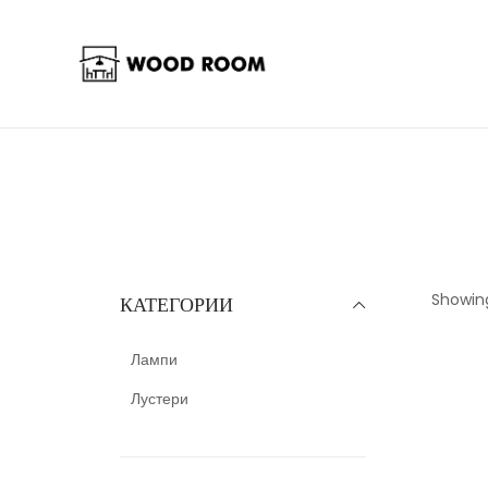
Showing 
КАТЕГОРИИ
Лампи
Лустери