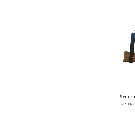
Лустер
ЛУСТЕРИ