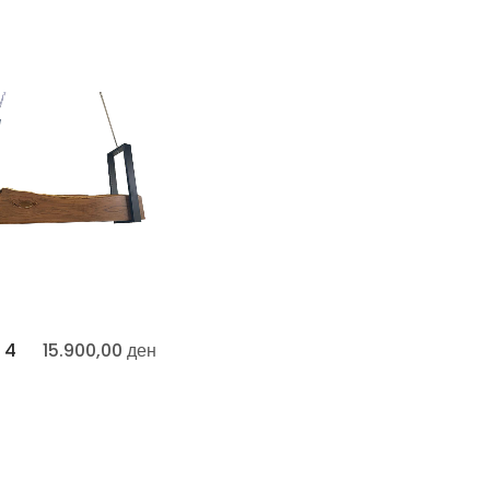
 4
15.900,00
ден