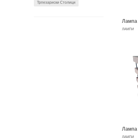
Трпезариски Столици
Лампа
ЛАМПИ
Лампа
ЛАМПИ