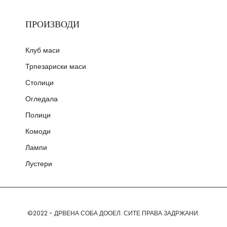
ПРОИЗВОДИ
Клуб маси
Трпезариски маси
Столици
Огледала
Полици
Комоди
Лампи
Лустери
©2022 - ДРВЕНА СОБА ДООЕЛ. СИТЕ ПРАВА ЗАДРЖАНИ.